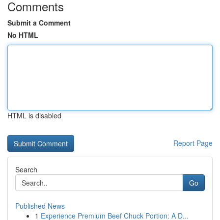
Comments
Submit a Comment
No HTML
HTML is disabled
Report Page
Search
Go
Published News
1
Experience Premium Beef Chuck Portion: A D...