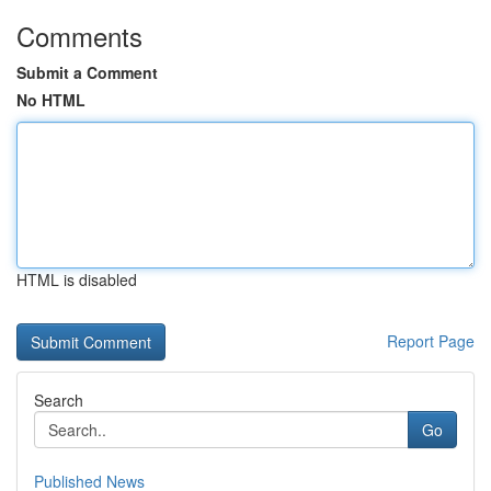
Comments
Submit a Comment
No HTML
HTML is disabled
Report Page
Search
Go
Published News