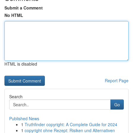
Submit a Comment
No HTML
HTML is disabled
Report Page
Search
Go
Published News
1
Truthfinder copyright: A Complete Guide for 2024
1
copyright ohne Rezept: Risiken und Alternativen