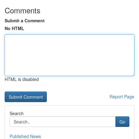
Comments
Submit a Comment
No HTML
HTML is disabled
Report Page
Search
Go
Published News