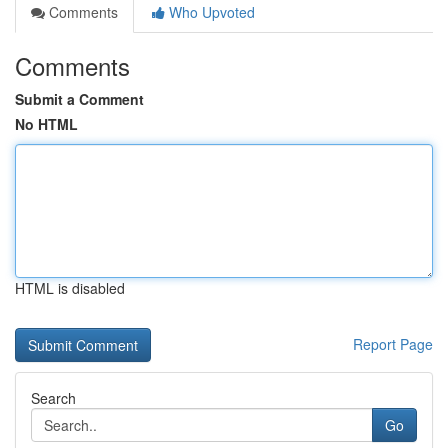
Comments
Who Upvoted
Comments
Submit a Comment
No HTML
HTML is disabled
Report Page
Search
Go