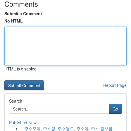
Comments
Submit a Comment
No HTML
HTML is disabled
Report Page
Search
Go
Published News
1
주소모아, 주소킹, 주소월드, 주소야: 주소 정보를...