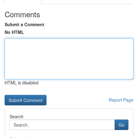
Comments
Submit a Comment
No HTML
HTML is disabled
Report Page
Search
Go