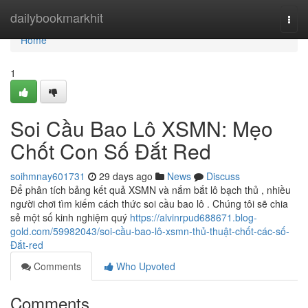
Home
dailybookmarkhit
Togg
navi
Home
1
Soi Cầu Bao Lô XSMN: Mẹo
Chốt Con Số Đắt Red
soihmnay601731
29 days ago
News
Discuss
Để phân tích bảng kết quả XSMN và nắm bắt lô bạch thủ , nhiều
người chơi tìm kiếm cách thức soi cầu bao lô . Chúng tôi sẽ chia
sẻ một số kinh nghiệm quý
https://alvinrpud688671.blog-
gold.com/59982043/soi-cầu-bao-lô-xsmn-thủ-thuật-chốt-các-số-
Đắt-red
Comments
Who Upvoted
Comments