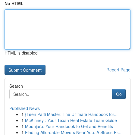
No HTML
HTML is disabled
Report Page
Search
Go
Published News
1
{Teen Patti Master: The Ultimate Handbook for...
1
McKinney : Your Texan Real Estate Team Guide
1
Mounjaro: Your Handbook to Get and Benefits
1
Finding Affordable Movers Near You: A Stress-Fr...